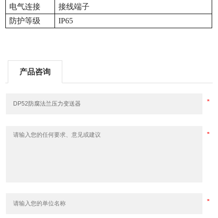
电气连接
接线端子
防护等级
IP65
产品咨询