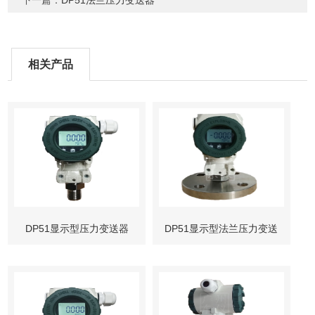
下一篇：
DP51法兰压力变送器
相关产品
DP51显示型压力变送器
DP51显示型法兰压力变送
器