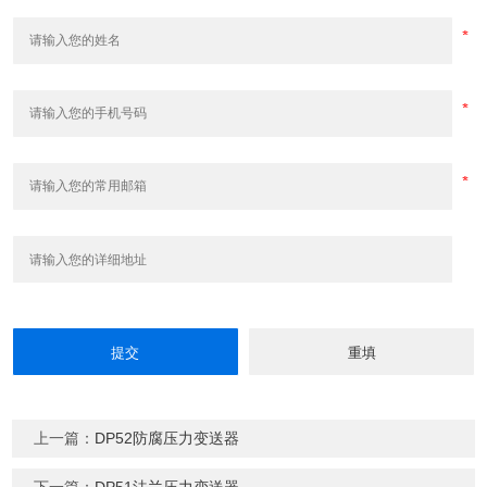
上一篇：
DP52防腐压力变送器