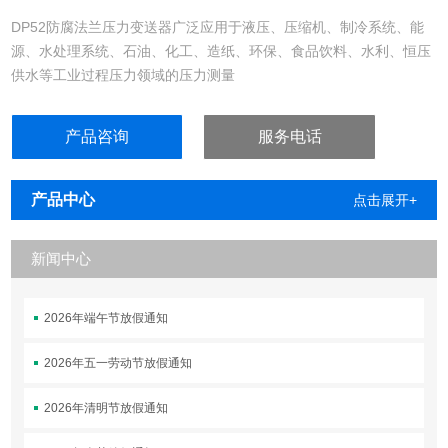
DP52防腐法兰压力变送器广泛应用于液压、压缩机、制冷系统、能
源、水处理系统、石油、化工、造纸、环保、食品饮料、水利、恒压
供水等工业过程压力领域的压力测量
产品咨询
服务电话
产品中心
点击展开+
新闻中心
2026年端午节放假通知
2026年五一劳动节放假通知
2026年清明节放假通知