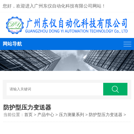
您好，欢迎进入广州东仪自动化科技有限公司网站！
网站导航
防护型压力变送器
当前位置：
首页
>
产品中心
>
压力测量系列
>
防护型压力变送器
>