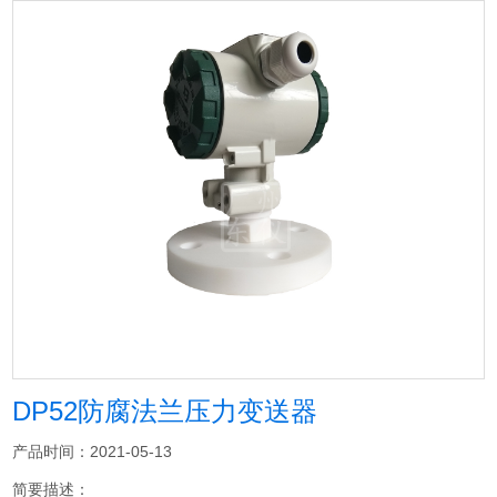
DP52防腐法兰压力变送器
产品时间：2021-05-13
简要描述：