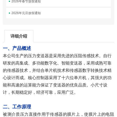
2026年春节放假通知
2026年元旦放假通知
详细介绍
一、产品概述
本公司生产的压力变送器是采用先进的压阻传感技术。自行
研发的高集成、多功能数字化、智能变送器，采用成熟可靠
的传感器技术，并结合单片机技术和传感器数字转换技术精
心设计而成。核心控制器采用了十六位单片机，其强大的功
能和高速的运算能力保证了变送器的优良品质。
小尺寸设
计
，长期稳定好，经济可靠，应用广泛。
二、工作原理
被测介质压力直接作用于传感器的膜片上，使膜片上的电阻