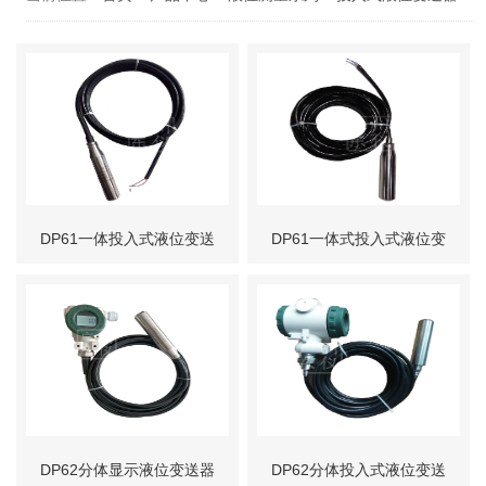
DP61一体投入式液位变送
DP61一体式投入式液位变
器
送器
DP62分体显示液位变送器
DP62分体投入式液位变送