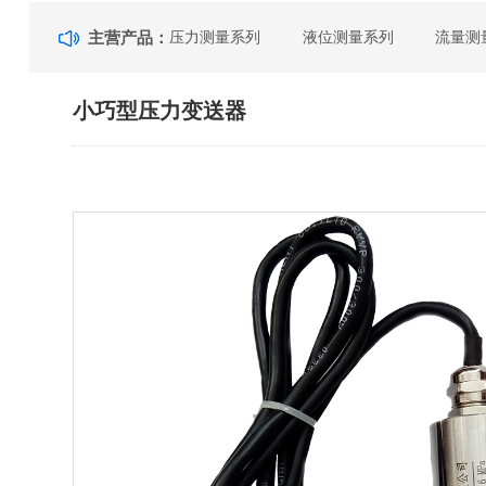
主营产品：
压力测量系列
液位测量系列
流量测
小巧型压力变送器