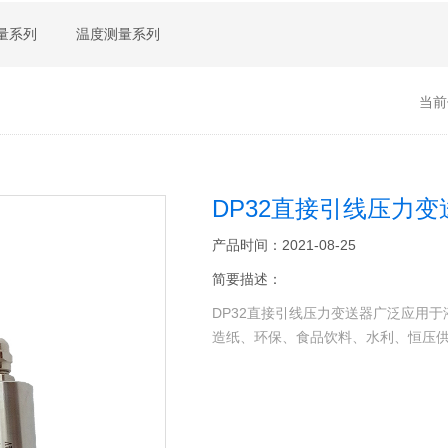
量系列
温度测量系列
当前
DP32直接引线压力变
产品时间：2021-08-25
简要描述：
DP32直接引线压力变送器广泛应用
造纸、环保、食品饮料、水利、恒压