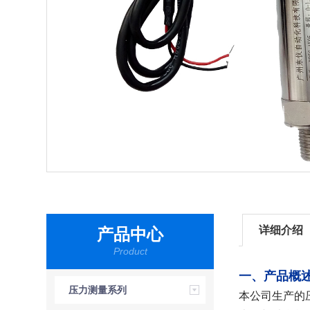
详细介绍
产品中心
Product
一、产品概
压力测量系列
本公司生产的