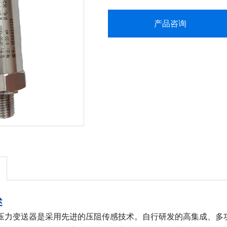
产品咨询
述
压力变送器是采用先进的压阻传感技术。自行研发的高集成、多