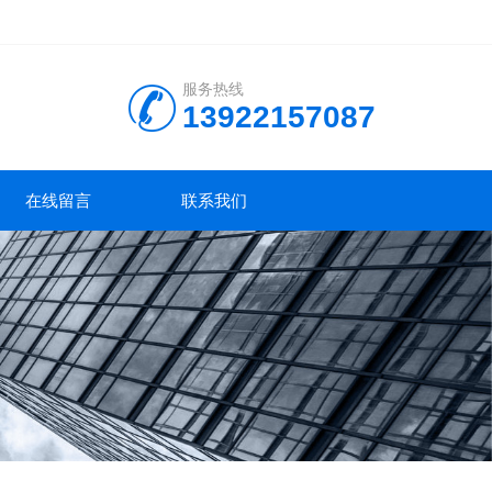
服务热线
13922157087
在线留言
联系我们