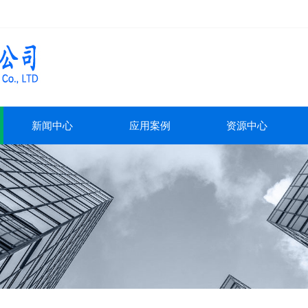
新闻中心
应用案例
资源中心