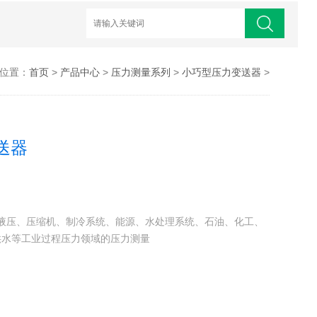
位置：
首页
>
产品中心
>
压力测量系列
>
小巧型压力变送器
>
送器
于液压、压缩机、制冷系统、能源、水处理系统、石油、化工、
供水等工业过程压力领域的压力测量