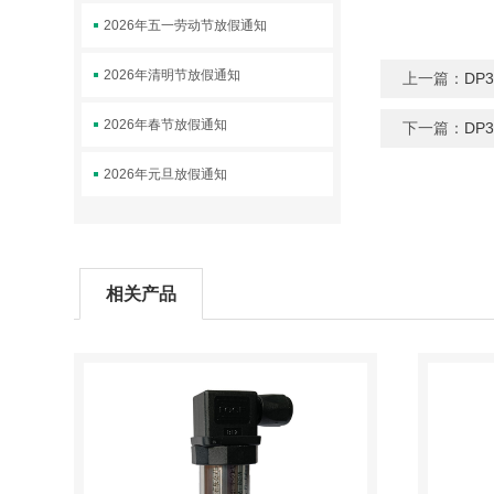
2026年五一劳动节放假通知
2026年清明节放假通知
上一篇：
DP
2026年春节放假通知
下一篇：
DP
2026年元旦放假通知
相关产品