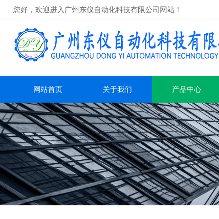
您好，欢迎进入广州东仪自动化科技有限公司网站！
网站首页
关于我们
产品中心