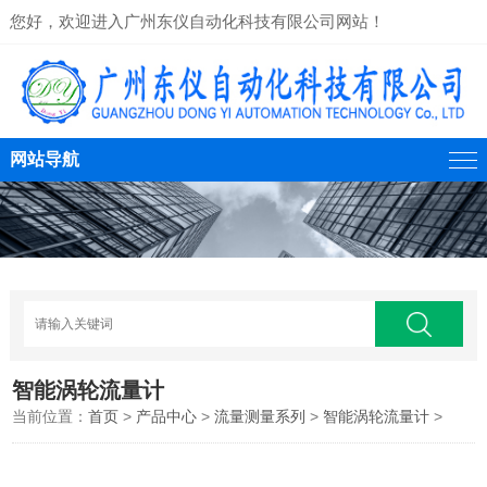
您好，欢迎进入广州东仪自动化科技有限公司网站！
网站导航
智能涡轮流量计
当前位置：
首页
>
产品中心
>
流量测量系列
>
智能涡轮流量计
>