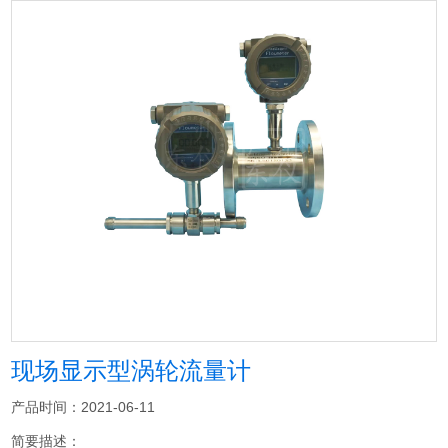
现场显示型涡轮流量计
产品时间：2021-06-11
简要描述：