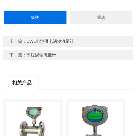
上一篇：
DWL电池供电涡轮流量计
下一篇：
高压涡轮流量计
相关产品