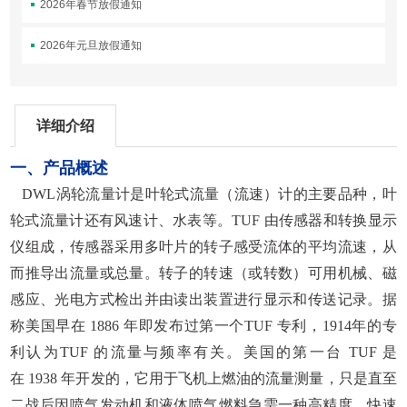
2026年春节放假通知
2026年元旦放假通知
详细介绍
一、产品概述
DWL
涡轮流量计是叶轮式流量（流速）计的主要品种，叶
轮式流量计还有风速计、水表等。TUF 由传感器和转换显示
仪组成，传感器采用多叶片的转子感受流体的平均流速，从
而推导出流量或总量。转子的转速（或转数）可用机械、磁
感应、光电方式检出并由读出装置进行显示和传送记录。据
称美国早在 1886 年即发布过第一个TUF 专利，1914年的专
利认为TUF 的流量与频率有关。美国的第一台 TUF 是
在 1938 年开发的，它用于飞机上燃油的流量测量，只是直至
二战后因喷气发动机和液体喷气燃料急需一种高精度、快速