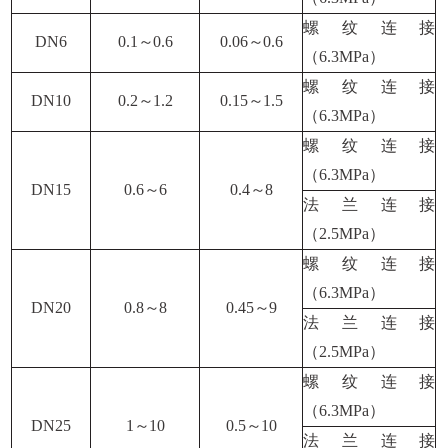
螺纹连接
DN6
0.1
～
0.6
0.06
～
0.6
（
6.3MPa
）
螺纹连接
DN10
0.2
～
1.2
0.15
～
1.5
（
6.3MPa
）
螺纹连接
（
6.3MPa
）
DN15
0.6
～
6
0.4
～
8
法兰连接
（
2.5MPa
）
螺纹连接
（
6.3MPa
）
DN20
0.8
～
8
0.45
～
9
法兰连接
（
2.5MPa
）
螺纹连接
（
6.3MPa
）
DN25
1
～
10
0.5
～
10
法兰连接