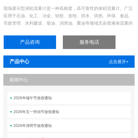
现场显示型涡轮流量计是一种高精度，高可靠性的体积流量计。广泛
应用于石油、化工、冶金、轻纺、造纸、供水、供热、环保、食品、
市政管理、水利建设、柴油、润滑油、重油等领域无杂质液体流量的
测量。
产品咨询
服务电话
产品中心
点击展开+
新闻中心
2026年端午节放假通知
2026年五一劳动节放假通知
2026年清明节放假通知