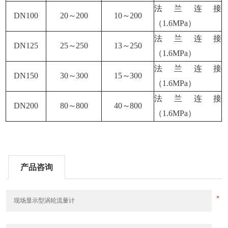
法兰连接
DN100
20
～
200
10
～
200
（
1.6MPa
）
法兰连接
DN125
25
～
250
13
～
250
（
1.6MPa
）
法兰连接
DN150
30
～
300
15
～
300
（
1.6MPa
）
法兰连接
DN200
80
～
800
40
～
800
（
1.6MPa
）
产品咨询