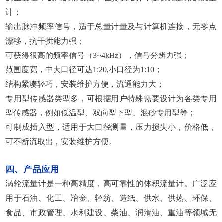
计；
输出脉冲频率信号，适于总量计量及与计算机连接，无零点
漂移，抗干扰能力强；
可获得很高的频率信号（3~4kHz），信号分辨力强；
范围度宽，中大口径可达1:20,小口径为1:10；
结构紧凑轻巧，安装维护方便，流通能力大；
专用型传感器类型多，可根据用户特殊需要设计为各类专用
型传感器，例如低温型、双向型下型、混砂专用型等；
可制成插入型，适用于大口径测量，压力损失小，价格低，
可不断流取出，安装维护方便。
四、产品应用
涡轮流量计是一种高精度，高可靠性的体积流量计。广泛应
用于石油、化工、冶金、轻纺、造纸、供水、供热、环保、
食品、市政管理、水利建设、柴油、润滑油、重油等领域无