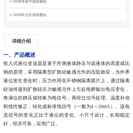
2026年春节放假通知
2026年元旦放假通知
详细介绍
一、产品概述
投入式液位变送器是基于所测液体静压与该液体的高度成比
例的原理，采用隔离型扩散硅敏感元件的压阻效应，当外界
液位发生变化时，压力作用在不锈钢隔离膜片上，通过隔离
硅油传递到扩散硅压力敏感元件上引起电桥输出电压变化，
将液位的静压值转换为电信号，再经过信号处理、温度补偿
和线性修正，转化成标准电信号（一般为4～20mA）。该电
流信号的变化正比于液位的变化。小尺寸设计，长期稳定
好，经济可靠，应用广泛。