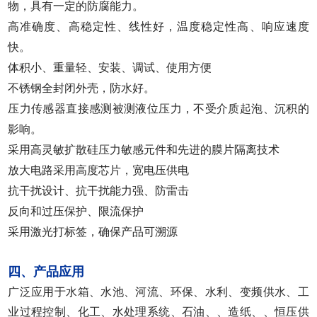
物，具有一定的防腐能力。
高准确度、高稳定性、线性好，温度稳定性高、响应速度
快。
体积小、重量轻、安装、调试、使用方便
不锈钢全封闭外壳，防水好。
压力传感器直接感测被测液位压力，不受介质起泡、沉积的
影响。
采用高灵敏扩散硅压力敏感元件和先进的膜片隔离技术
放大电路采用高度芯片，宽电压供电
抗干扰设计、抗干扰能力强、防雷击
反向和过压保护、限流保护
采用激光打标签，确保产品可溯源
四、产品应用
广泛应用于水箱、水池、河流、环保、水利、变频供水、工
业过程控制、化工、水处理系统、石油、、造纸、、恒压供