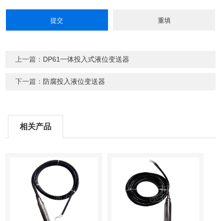
上一篇：
DP61一体投入式液位变送器
下一篇：
防腐投入液位变送器
相关产品