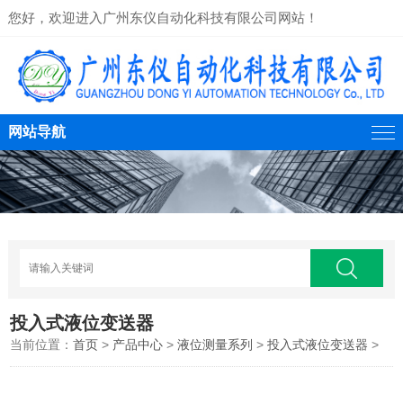
您好，欢迎进入广州东仪自动化科技有限公司网站！
网站导航
投入式液位变送器
当前位置：
首页
>
产品中心
>
液位测量系列
>
投入式液位变送器
>