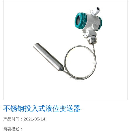
不锈钢投入式液位变送器
产品时间：2021-05-14
简要描述：