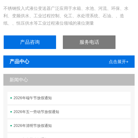
不锈钢投入式液位变送器广泛应用于水箱、水池、河流、环保、水
利、变频供水、工业过程控制、化工、水处理系统、石油、、造
纸、、恒压供水等工业过程液位领域的液位测量
产品咨询
服务电话
产品中心
点击展开+
新闻中心
2026年端午节放假通知
2026年五一劳动节放假通知
2026年清明节放假通知