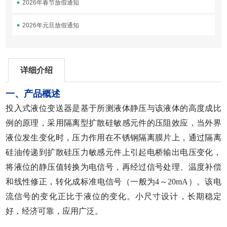
2026年春节放假通知
2026年元旦放假通知
详细介绍
一、产品概述
投入式液位变送器是基于所测液体静压与该液体的高度成比
例的原理，采用隔离型扩散硅敏感元件的压阻效应，当外界
液位发生变化时，压力作用在不锈钢隔离膜片上，通过隔离
硅油传递到扩散硅压力敏感元件上引起电桥输出电压变化，
将液位的静压值转换为电信号，再经过信号处理、温度补偿
和线性修正，转化成标准电信号（一般为4～20mA）。该电
流信号的变化正比于液位的变化。小尺寸设计，长期稳定
好，经济可靠，应用广泛。