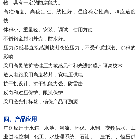
物，具有一定的防腐能力。
高准确度、高稳定性、线性好，温度稳定性高、响应速度
快。
体积小、重量轻、安装、调试、使用方便
不锈钢全封闭外壳，防水好。
压力传感器直接感测被测液位压力，不受介质起泡、沉积的
影响。
采用高灵敏扩散硅压力敏感元件和先进的膜片隔离技术
放大电路采用高度芯片，宽电压供电
抗干扰设计、抗干扰能力强、防雷击
反向和过压保护、限流保护
采用激光打标签，确保产品可溯源
四、产品应用
广泛应用于水箱、水池、河流、环保、水利、变频供水、工
业过程控制、化工、水处理系统、石油、、造纸、、恒压供