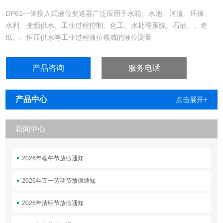
DP61一体投入式液位变送器广泛应用于水箱、水池、河流、环保、
水利、变频供水、工业过程控制、化工、水处理系统、石油、、造
纸、、恒压供水等工业过程液位领域的液位测量
产品咨询
服务电话
产品中心
点击展开+
新闻中心
2026年端午节放假通知
2026年五一劳动节放假通知
2026年清明节放假通知