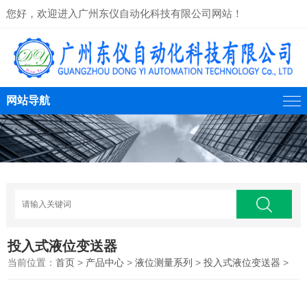
您好，欢迎进入广州东仪自动化科技有限公司网站！
网站导航
投入式液位变送器
当前位置：
首页
>
产品中心
>
液位测量系列
>
投入式液位变送器
>