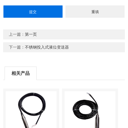
上一篇：
第一页
下一篇：
不锈钢投入式液位变送器
相关产品