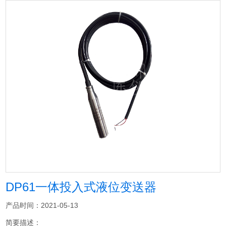
DP61一体投入式液位变送器
产品时间：2021-05-13
简要描述：